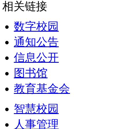
相关链接
数字校园
通知公告
信息公开
图书馆
教育基金会
智慧校园
人事管理