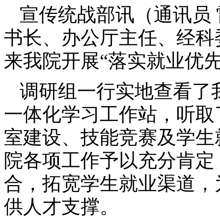
宣传统战部讯（通讯员 
书长、办公厅主任、经科
来我院开展“落实就业优
调研组一行实地查看了
一体化学习工作站，听取
室建设、技能竞赛及学生
院各项工作予以充分肯定
合，拓宽学生就业渠道，
供人才支撑。