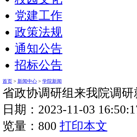
党建工作
政策法规
通知公告
招标公告
首页
>
新闻中心
>
学院新闻
省政协调研组来我院调研
日期：2023-11-03 16
览量：
800
打印本文