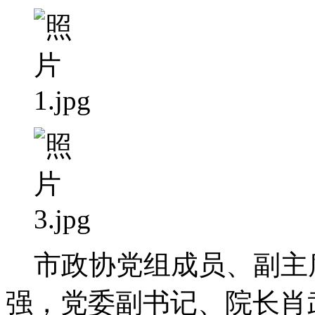
市政协党组成员、副主
强，党委副书记、院长肖