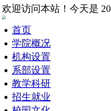
欢迎访问本站！今天是
2
首页
学院概况
机构设置
系部设置
教学科研
招生就业
校园文化