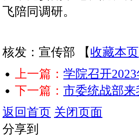
飞陪同调研。
核发：宣传部
【
收藏本页
上一篇：
学院召开20
下一篇：
市委统战部来
返回首页
关闭页面
分享到