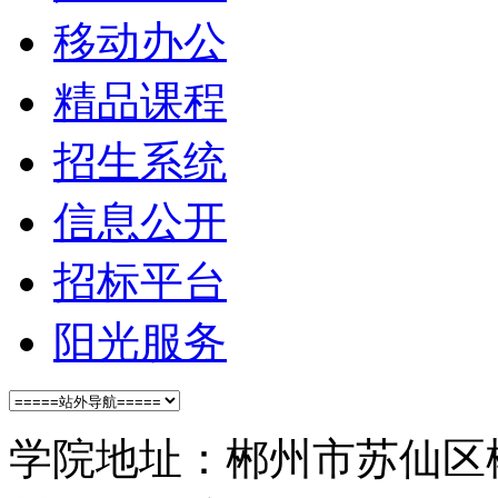
移动办公
精品课程
招生系统
信息公开
招标平台
阳光服务
学院地址：郴州市苏仙区