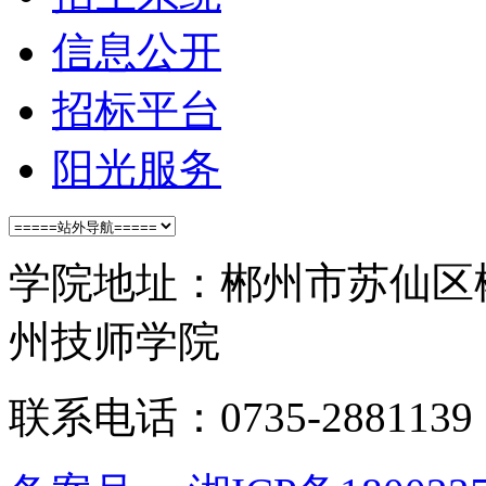
信息公开
招标平台
阳光服务
学院地址：郴州市苏仙区
州技师学院
联系电话：0735-28811