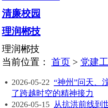
清廉校园
理润郴技
理润郴技
当前位置：
首页
>
党建
2026-05-22
“神州”问天
了跨越时空的精神接力
2026-05-15
从抗洪前线到