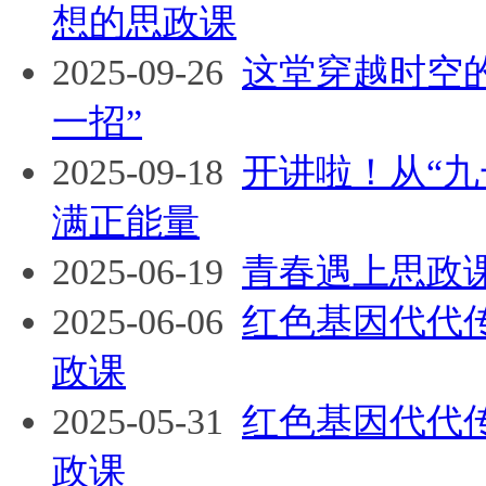
想的思政课
2025-09-26
这堂穿越时空
一招”
2025-09-18
开讲啦！从“
满正能量
2025-06-19
青春遇上思政
2025-06-06
红色基因代代传
政课
2025-05-31
红色基因代代
政课