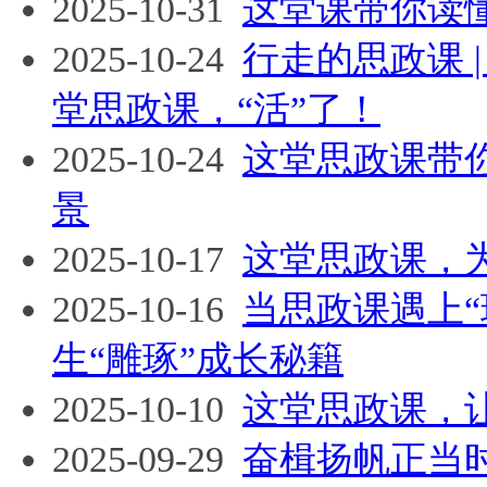
2025-10-31
这堂课带你读懂
2025-10-24
行走的思政课 
堂思政课，“活”了！
2025-10-24
这堂思政课带
景
2025-10-17
这堂思政课，
2025-10-16
当思政课遇上
生“雕琢”成长秘籍
2025-10-10
这堂思政课，
2025-09-29
奋楫扬帆正当