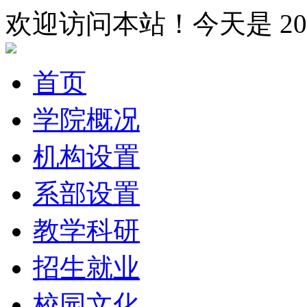
欢迎访问本站！今天是
2
首页
学院概况
机构设置
系部设置
教学科研
招生就业
校园文化