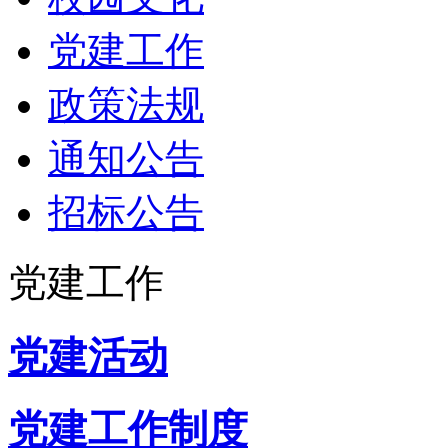
党建工作
政策法规
通知公告
招标公告
党建工作
党建活动
党建工作制度