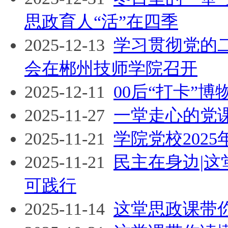
思政育人“活”在四季
2025-12-13
学习贯彻党的
会在郴州技师学院召开
2025-12-11
00后“打卡”
2025-11-27
一堂走心的党
2025-11-21
学院党校202
2025-11-21
民主在身边|这
可践行
2025-11-14
这堂思政课带