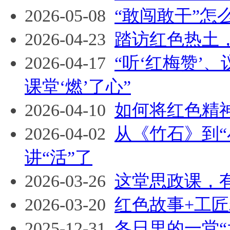
2026-05-08
“敢闯敢干”
2026-04-23
踏访红色热土
2026-04-17
“听‘红梅赞’、
课堂‘燃’了心”
2026-04-10
如何将红色精
2026-04-02
从《竹石》到
讲“活”了
2026-03-26
这堂思政课，有
2026-03-20
红色故事+工匠
2025-12-31
冬日里的一堂“