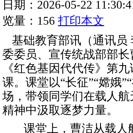
日期：2026-05-22 11
览量：
156
打印本文
基础教育部讯（通讯员 
委委员、宣传统战部部长曹
《红色基因代代传》第九
课。课堂以“长征”“嫦娥”
场，带领同学们在载人航
精神中汲取逐梦力量。
课堂上，曹洁从载人