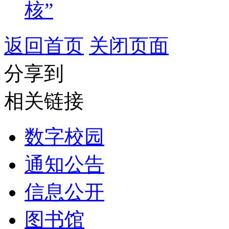
核”
返回首页
关闭页面
分享到
相关链接
数字校园
通知公告
信息公开
图书馆