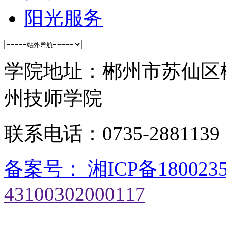
阳光服务
学院地址：郴州市苏仙区
州技师学院
联系电话：0735-28811
备案号： 湘ICP备180023
43100302000117