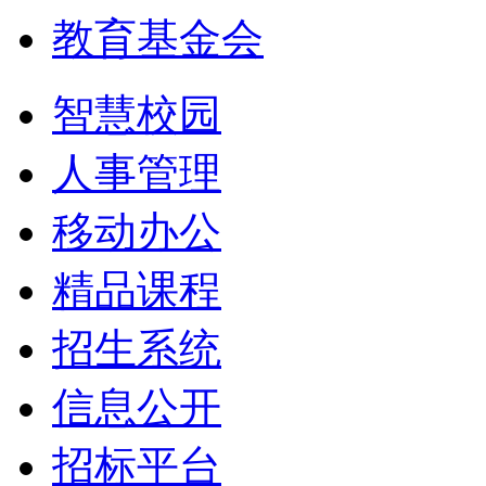
教育基金会
智慧校园
人事管理
移动办公
精品课程
招生系统
信息公开
招标平台