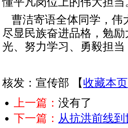
懂平凡岗位上的伟大担当
曹洁寄语全体同学，伟
尽显民族奋进品格，勉励
光、努力学习、勇毅担当
核发：宣传部
【
收藏本页
上一篇：
没有了
下一篇：
从抗洪前线到