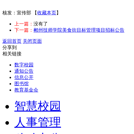
核发：宣传部
【
收藏本页
】
上一篇：
没有了
下一篇：
郴州技师学院美食街目标管理项目招标公告
返回首页
关闭页面
分享到
相关链接
数字校园
通知公告
信息公开
图书馆
教育基金会
智慧校园
人事管理