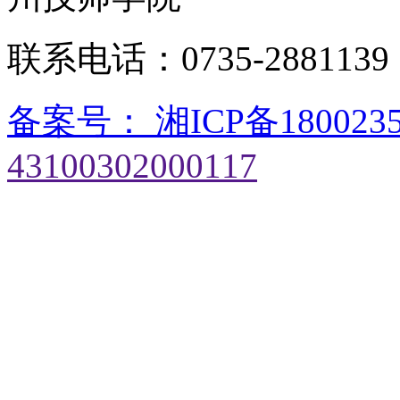
联系电话：0735-28811
备案号： 湘ICP备180023
43100302000117