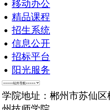
移动办公
精品课程
招生系统
信息公开
招标平台
阳光服务
学院地址：郴州市苏仙区
州技师学院