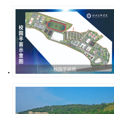
校园平面图