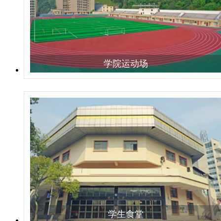
学院运动场
学生食堂