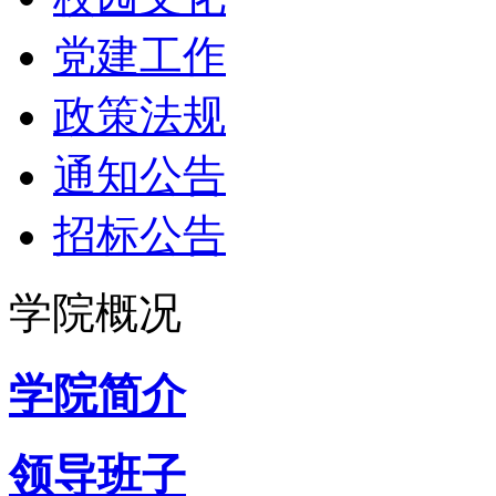
党建工作
政策法规
通知公告
招标公告
学院概况
学院简介
领导班子