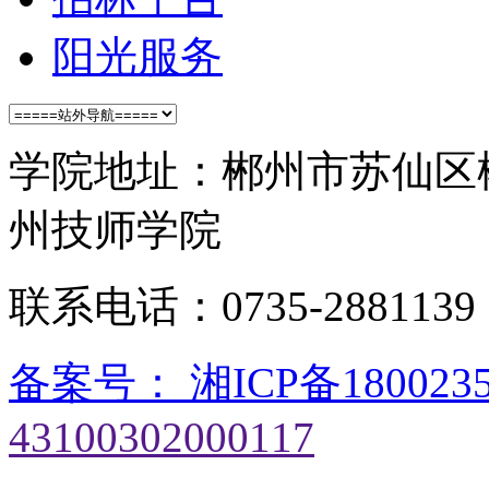
阳光服务
学院地址：郴州市苏仙区
州技师学院
联系电话：0735-28811
备案号： 湘ICP备180023
43100302000117