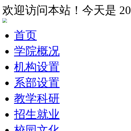
欢迎访问本站！今天是
2
首页
学院概况
机构设置
系部设置
教学科研
招生就业
校园文化