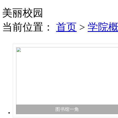
美丽校园
当前位置：
首页
>
学院
图书馆一角