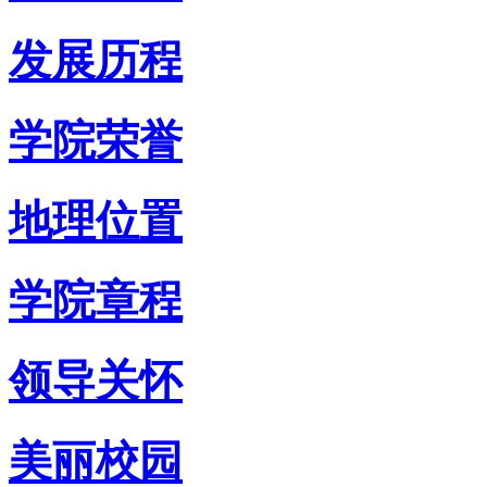
发展历程
学院荣誉
地理位置
学院章程
领导关怀
美丽校园