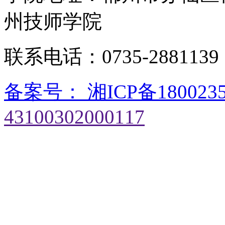
州技师学院
联系电话：0735-28811
备案号： 湘ICP备180023
43100302000117