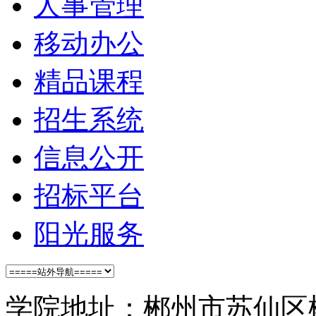
人事管理
移动办公
精品课程
招生系统
信息公开
招标平台
阳光服务
学院地址：郴州市苏仙区